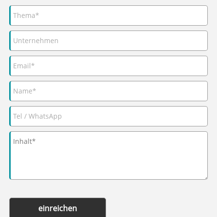
einreichen