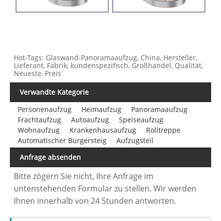
Hot-Tags: Glaswand-Panoramaaufzug, China, Hersteller,
Lieferant, Fabrik, kundenspezifisch, Großhandel, Qualität,
Neueste, Preis
Verwandte Kategorie
Personenaufzug
Heimaufzug
Panoramaaufzug
Frachtaufzug
Autoaufzug
Speiseaufzug
Wohnaufzug
Krankenhausaufzug
Rolltreppe
Automatischer Bürgersteig
Aufzugsteil
Anfrage absenden
Bitte zögern Sie nicht, Ihre Anfrage im
untenstehenden Formular zu stellen. Wir werden
Ihnen innerhalb von 24 Stunden antworten.