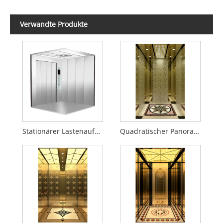
Verwandte Produkte
Stationärer Lastenaufzug
Quadratischer Panoramaaufzug