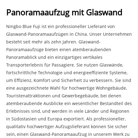
Panoramaaufzug mit Glaswand
Ningbo Blue Fuji ist ein professioneller Lieferant von
Glaswand-Panoramaaufzügen in China. Unser Unternehmen
besteht seit mehr als zehn Jahren. Glaswand-
Panoramaaufzüge bieten einen atemberaubenden
Panoramablick und ein einzigartiges vertikales
Transporterlebnis für Passagiere. Sie nutzen Glaswände,
fortschrittliche Technologie und energieeffiziente Systeme,
um Effizienz, Komfort und Sicherheit zu verbessern. Sie sind
eine ausgezeichnete Wahl für hochwertige Wohngebäude,
Touristenattraktionen und Gewerbegebäude, bei denen
atemberaubende Ausblicke ein wesentlicher Bestandteil des
Erlebnisses sind, und werden in viele Länder und Regionen
in Südostasien und Europa exportiert. Als professioneller,
qualitativ hochwertiger Aufzugslieferant können Sie sicher
sein, einen Glaswand-Panoramaaufzug in unserem Werk zu