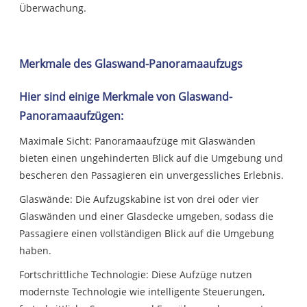
Überwachung.
Merkmale des Glaswand-Panoramaaufzugs
Hier sind einige Merkmale von Glaswand-
Panoramaaufzügen:
Maximale Sicht: Panoramaaufzüge mit Glaswänden
bieten einen ungehinderten Blick auf die Umgebung und
bescheren den Passagieren ein unvergessliches Erlebnis.
Glaswände: Die Aufzugskabine ist von drei oder vier
Glaswänden und einer Glasdecke umgeben, sodass die
Passagiere einen vollständigen Blick auf die Umgebung
haben.
Fortschrittliche Technologie: Diese Aufzüge nutzen
modernste Technologie wie intelligente Steuerungen,