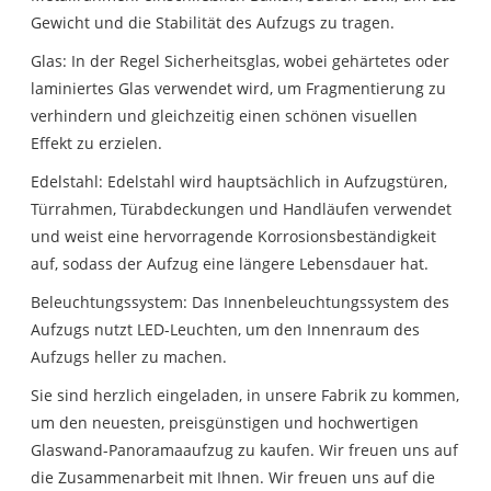
Gewicht und die Stabilität des Aufzugs zu tragen.
Glas: In der Regel Sicherheitsglas, wobei gehärtetes oder
laminiertes Glas verwendet wird, um Fragmentierung zu
verhindern und gleichzeitig einen schönen visuellen
Effekt zu erzielen.
Edelstahl: Edelstahl wird hauptsächlich in Aufzugstüren,
Türrahmen, Türabdeckungen und Handläufen verwendet
und weist eine hervorragende Korrosionsbeständigkeit
auf, sodass der Aufzug eine längere Lebensdauer hat.
Beleuchtungssystem: Das Innenbeleuchtungssystem des
Aufzugs nutzt LED-Leuchten, um den Innenraum des
Aufzugs heller zu machen.
Sie sind herzlich eingeladen, in unsere Fabrik zu kommen,
um den neuesten, preisgünstigen und hochwertigen
Glaswand-Panoramaaufzug zu kaufen. Wir freuen uns auf
die Zusammenarbeit mit Ihnen. Wir freuen uns auf die