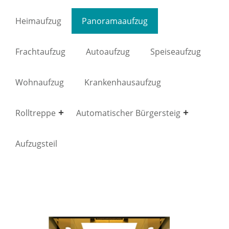
Heimaufzug
Panoramaaufzug
Frachtaufzug
Autoaufzug
Speiseaufzug
Wohnaufzug
Krankenhausaufzug
Rolltreppe
Automatischer Bürgersteig
Aufzugsteil