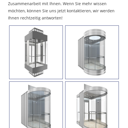
Zusammenarbeit mit Ihnen. Wenn Sie mehr wissen
möchten, können Sie uns jetzt kontaktieren, wir werden
Ihnen rechtzeitig antworten!