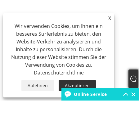
X
Wir verwenden Cookies, um Ihnen ein
besseres Surferlebnis zu bieten, den
Website-Verkehr zu analysieren und
Inhalte zu personalisieren. Durch die
Nutzung dieser Website stimmen Sie der
Verwendung von Cookies zu.
Datenschutzrichtlinie
Ablehnen
Akzeptieren
Online Service