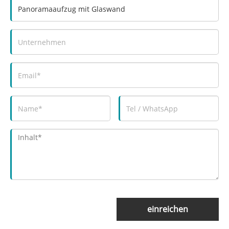
einreichen