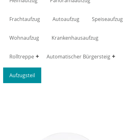
Heimaufzug
Panoramaaufzug
Frachtaufzug
Autoaufzug
Speiseaufzug
Wohnaufzug
Krankenhausaufzug
Rolltreppe
Automatischer Bürgersteig
Aufzugsteil