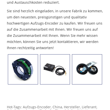
und Austauschkosten reduziert.
Sie sind herzlich eingeladen, in unsere Fabrik zu kommen,
um den neuesten, preisgünstigen und qualitativ
hochwertigen Aufzugs-Encoder zu kaufen. Wir freuen uns
auf die Zusammenarbeit mit Ihnen. Wir freuen uns auf
die Zusammenarbeit mit Ihnen. Wenn Sie mehr wissen
möchten, können Sie uns jetzt kontaktieren, wir werden
Ihnen rechtzeitig antworten!
Hot-Tags: Aufzugs-Encoder, China, Hersteller, Lieferant,