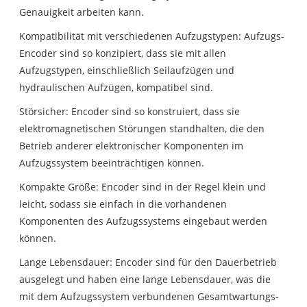
Genauigkeit arbeiten kann.
Kompatibilität mit verschiedenen Aufzugstypen: Aufzugs-
Encoder sind so konzipiert, dass sie mit allen
Aufzugstypen, einschließlich Seilaufzügen und
hydraulischen Aufzügen, kompatibel sind.
Störsicher: Encoder sind so konstruiert, dass sie
elektromagnetischen Störungen standhalten, die den
Betrieb anderer elektronischer Komponenten im
Aufzugssystem beeinträchtigen können.
Kompakte Größe: Encoder sind in der Regel klein und
leicht, sodass sie einfach in die vorhandenen
Komponenten des Aufzugssystems eingebaut werden
können.
Lange Lebensdauer: Encoder sind für den Dauerbetrieb
ausgelegt und haben eine lange Lebensdauer, was die
mit dem Aufzugssystem verbundenen Gesamtwartungs-