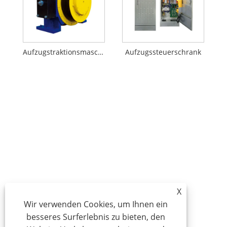
Aufzugstraktionsmaschine
Aufzugssteuerschrank
X
Wir verwenden Cookies, um Ihnen ein
besseres Surferlebnis zu bieten, den