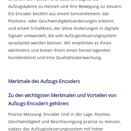
Aufzugskabine zu messen und ihre Bewegung zu steuern.
Ein Encoder besteht aus einem Sensorelement, das
Positions- oder Geschwindigkeitsänderungen erkennt,
und einem Schaltkreis, der diese Änderungen in digitale
Signale umwandelt, die vom Aufzugssteuerungssystem
verarbeitet werden können. Wir empfehlen es Ihnen
wärmstens und bieten Ihnen einen hervorragenden
Kundendienst und eine Qualitätsüberwachung.
Merkmale des Aufzugs-Encoders
Zu den wichtigsten Merkmalen und Vorteilen von
Aufzugs-Encodern gehören:
Präzise Messung: Encoder sind in der Lage, Position,
Geschwindigkeit und Beschleunigung präzise zu messen,
sodass das Aufzugssteuerungssystem mit hoher