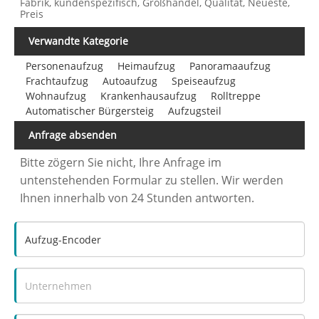
Fabrik, kundenspezifisch, Großhandel, Qualität, Neueste,
Preis
Verwandte Kategorie
Personenaufzug
Heimaufzug
Panoramaaufzug
Frachtaufzug
Autoaufzug
Speiseaufzug
Wohnaufzug
Krankenhausaufzug
Rolltreppe
Automatischer Bürgersteig
Aufzugsteil
Anfrage absenden
Bitte zögern Sie nicht, Ihre Anfrage im
untenstehenden Formular zu stellen. Wir werden
Ihnen innerhalb von 24 Stunden antworten.