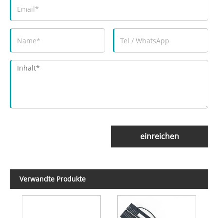
einreichen
Verwandte Produkte