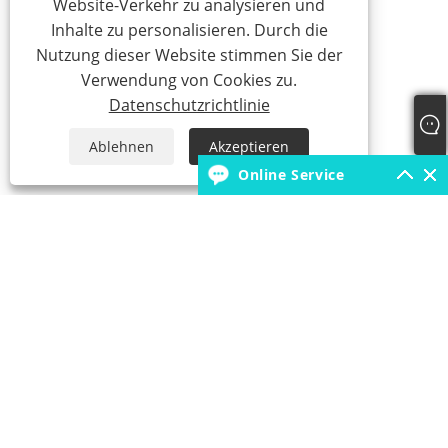
Website-Verkehr zu analysieren und
Inhalte zu personalisieren. Durch die
Nutzung dieser Website stimmen Sie der
Verwendung von Cookies zu.
Datenschutzrichtlinie
Ablehnen
Akzeptieren
Online Service
+86-13957699510
nbfuji@nbfuji.com.cn